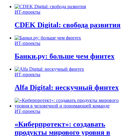
ИТ-проекты
CDEK Digital: свобода развития
ИТ-проекты
Банки.ру: больше чем финтех
ИТ-проекты
Alfa Digital: нескучный финтех
ИТ-проекты
«Киберпротект»: создавать
продукты мирового уровня в