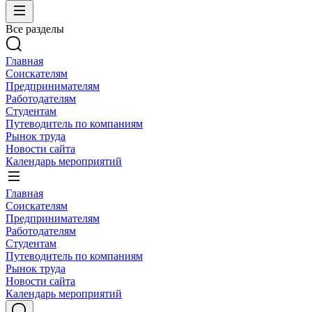
Все разделы
Главная
Соискателям
Предпринимателям
Работодателям
Студентам
Путеводитель по компаниям
Рынок труда
Новости сайта
Календарь мероприятий
Главная
Соискателям
Предпринимателям
Работодателям
Студентам
Путеводитель по компаниям
Рынок труда
Новости сайта
Календарь мероприятий