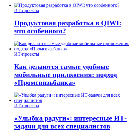
ИТ-проекты
Продуктовая разработка в QIWI:
что особенного?
ИТ-проекты
Как делаются самые удобные
мобильные приложения: подход
«Промсвязьбанка»
ИТ-проекты
«Улыбка радуги»: интересные ИТ-
задачи для всех специалистов