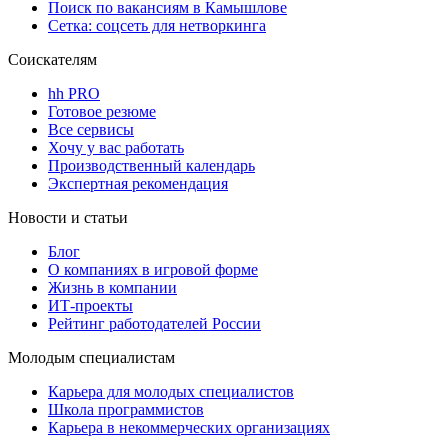
Поиск по вакансиям в Камышлове
Сетка: соцсеть для нетворкинга
Соискателям
hh PRO
Готовое резюме
Все сервисы
Хочу у вас работать
Производственный календарь
Экспертная рекомендация
Новости и статьи
Блог
О компаниях в игровой форме
Жизнь в компании
ИТ-проекты
Рейтинг работодателей России
Молодым специалистам
Карьера для молодых специалистов
Школа программистов
Карьера в некоммерческих организациях