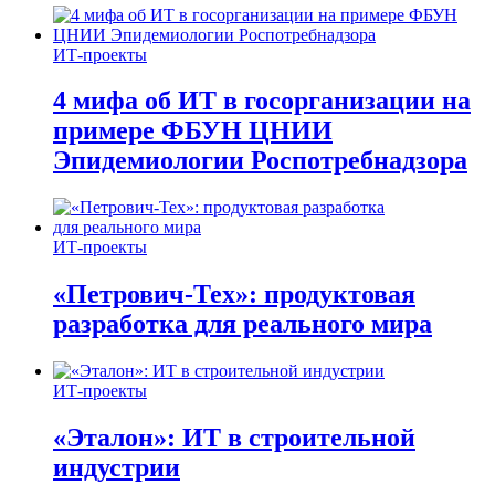
ИТ-проекты
4 мифа об ИТ в госорганизации на
примере ФБУН ЦНИИ
Эпидемиологии Роспотребнадзора
ИТ-проекты
«Петрович-Тех»: продуктовая
разработка для реального мира
ИТ-проекты
«Эталон»: ИТ в строительной
индустрии