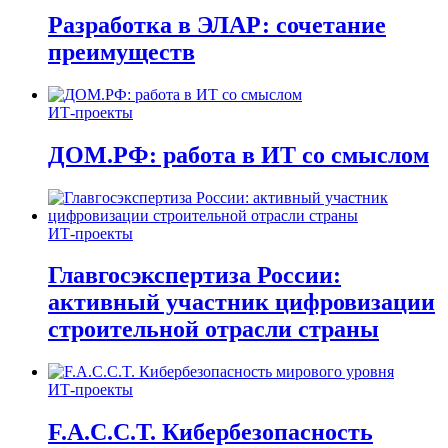
Разработка в ЭЛАР: сочетание
преимуществ
ИТ-проекты
ДОМ.РФ: работа в ИТ со смыслом
ИТ-проекты
Главгосэкспертиза России:
активный участник цифровизации
строительной отрасли страны
ИТ-проекты
F.A.C.C.T. Кибербезопасность