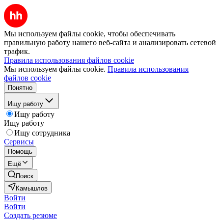
Мы используем файлы cookie, чтобы обеспечивать
правильную работу нашего веб-сайта и анализировать сетевой
трафик.
Правила использования файлов cookie
Мы используем файлы cookie.
Правила использования
файлов cookie
Понятно
Ищу работу
Ищу работу
Ищу работу
Ищу сотрудника
Сервисы
Помощь
Ещё
Поиск
Камышлов
Войти
Войти
Создать резюме