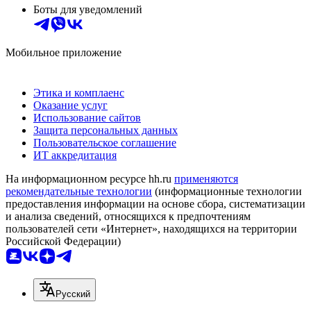
Боты для уведомлений
Мобильное приложение
Этика и комплаенс
Оказание услуг
Использование сайтов
Защита персональных данных
Пользовательское соглашение
ИТ аккредитация
На информационном ресурсе hh.ru
применяются
рекомендательные технологии
(информационные технологии
предоставления информации на основе сбора, систематизации
и анализа сведений, относящихся к предпочтениям
пользователей сети «Интернет», находящихся на территории
Российской Федерации)
Русский