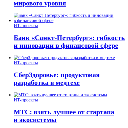
мирового уровня
ИТ-проекты
Банк «Санкт-Петербург»: гибкость
и инновации в финансовой сфере
ИТ-проекты
СберЗдоровье: продуктовая
разработка в медтехе
ИТ-проекты
МТС: взять лучшее от стартапа
и экосистемы